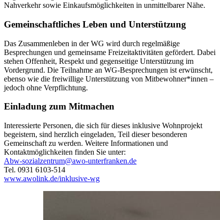
Nahverkehr sowie Einkaufsmöglichkeiten in unmittelbarer Nähe.
Gemeinschaftliches Leben und Unterstützung
Das Zusammenleben in der WG wird durch regelmäßige
Besprechungen und gemeinsame Freizeitaktivitäten gefördert. Dabei
stehen Offenheit, Respekt und gegenseitige Unterstützung im
Vordergrund. Die Teilnahme an WG-Besprechungen ist erwünscht,
ebenso wie die freiwillige Unterstützung von Mitbewohner*innen –
jedoch ohne Verpflichtung.
Einladung zum Mitmachen
Interessierte Personen, die sich für dieses inklusive Wohnprojekt
begeistern, sind herzlich eingeladen, Teil dieser besonderen
Gemeinschaft zu werden. Weitere Informationen und
Kontaktmöglichkeiten finden Sie unter:
Abw-sozialzentrum@awo-unterfranken.de
Tel. 0931 6103-514
www.awolink.de/inklusive-wg