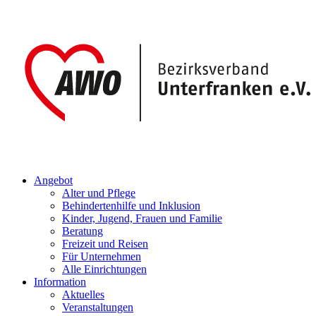
Angebot
Alter und Pflege
Behindertenhilfe und Inklusion
Kinder, Jugend, Frauen und Familie
Beratung
Freizeit und Reisen
Für Unternehmen
Alle Einrichtungen
Information
Aktuelles
Veranstaltungen