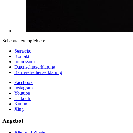
Seite weiterempfehlen:
Startseite
Kontakt
Impressum
Datenschutzerklärung
Barrierefreiheitserklärung
Facebook
Instagram
Youtube
LinkedIn
Kununu
Xing
Angebot
Alter und Pflege