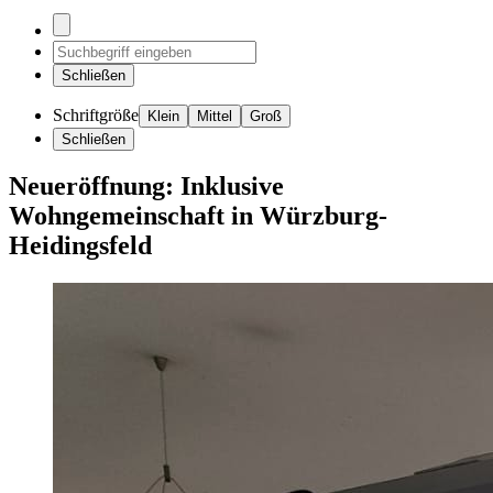
Schließen
Schriftgröße
Klein
Mittel
Groß
Schließen
Neueröffnung: Inklusive
Wohngemeinschaft in Würzburg-
Heidingsfeld