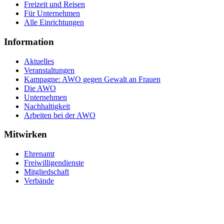
Freizeit und Reisen
Für Unternehmen
Alle Einrichtungen
Information
Aktuelles
Veranstaltungen
Kampagne: AWO gegen Gewalt an Frauen
Die AWO
Unternehmen
Nachhaltigkeit
Arbeiten bei der AWO
Mitwirken
Ehrenamt
Freiwilligendienste
Mitgliedschaft
Verbände