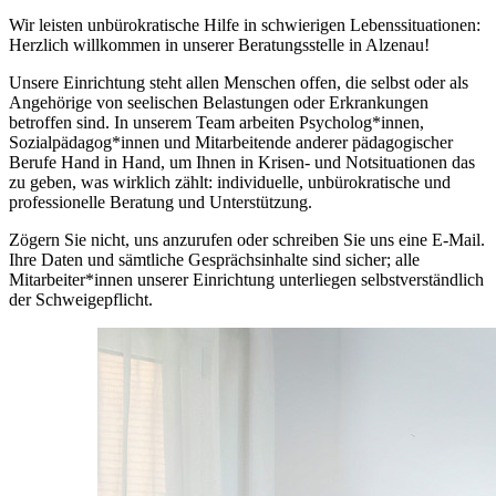
Wir leisten unbürokratische Hilfe in schwierigen Lebenssituationen:
Herzlich willkommen in unserer Beratungsstelle in Alzenau!
Unsere Einrichtung steht allen Menschen offen, die selbst oder als
Angehörige von seelischen Belastungen oder Erkrankungen
betroffen sind. In unserem Team arbeiten Psycholog*innen,
Sozialpädagog*innen und Mitarbeitende anderer pädagogischer
Berufe Hand in Hand, um Ihnen in Krisen- und Notsituationen das
zu geben, was wirklich zählt: individuelle, unbürokratische und
professionelle Beratung und Unterstützung.
Zögern Sie nicht, uns anzurufen oder schreiben Sie uns eine E-Mail.
Ihre Daten und sämtliche Gesprächsinhalte sind sicher; alle
Mitarbeiter*innen unserer Einrichtung unterliegen selbstverständlich
der Schweigepflicht.