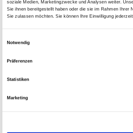
soziale Medien, Marketingzwecke und Analysen weiter. Unse
Sie ihnen bereitgestellt haben oder die sie im Rahmen Ihre
Sie zulassen möchten. Sie können Ihre Einwilligung jederzeit
Einwilligungsauswahl
Notwendig
Präferenzen
Statistiken
Marketing