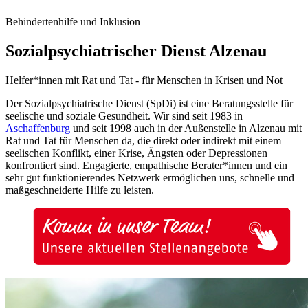
Behindertenhilfe und Inklusion
Sozialpsychiatrischer Dienst Alzenau
Helfer*innen mit Rat und Tat - für Menschen in Krisen und Not
Der Sozialpsychiatrische Dienst (SpDi) ist eine Beratungsstelle für
seelische und soziale Gesundheit. Wir sind seit 1983 in
Aschaffenburg
und seit 1998 auch in der Außenstelle in Alzenau mit
Rat und Tat für Menschen da, die direkt oder indirekt mit einem
seelischen Konflikt, einer Krise, Ängsten oder Depressionen
konfrontiert sind. Engagierte, empathische Berater*innen und ein
sehr gut funktionierendes Netzwerk ermöglichen uns, schnelle und
maßgeschneiderte Hilfe zu leisten.