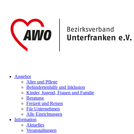
Angebot
Alter und Pflege
Behindertenhilfe und Inklusion
Kinder, Jugend, Frauen und Familie
Beratung
Freizeit und Reisen
Für Unternehmen
Alle Einrichtungen
Information
Aktuelles
Veranstaltungen