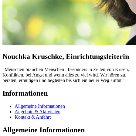
Nouchka Kruschke, Einrichtungsleiterin
"Menschen brauchen Menschen - besonders in Zeiten von Krisen,
Konflikten, bei Angst und wenn alles zu viel wird. Wir hören zu,
beraten, ermutigen und begleiten bis sich ein neuer Weg auftut."
Informationen
Allgemeine Informationen
Angebote & Aktivitäten
Kontakt & Anfahrt
Allgemeine Informationen