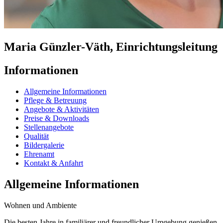
Maria Günzler-Väth, Einrichtungsleitung
Informationen
Allgemeine Informationen
Pflege & Betreuung
Angebote & Aktivitäten
Preise & Downloads
Stellenangebote
Qualität
Bildergalerie
Ehrenamt
Kontakt & Anfahrt
Allgemeine Informationen
Wohnen und Ambiente
Die besten Jahre in familiärer und freundlicher Umgebung genießen