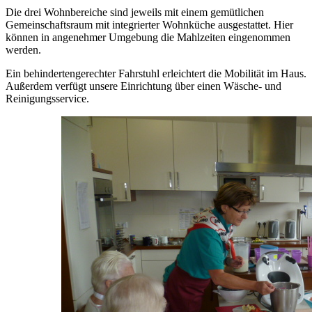
Die drei Wohnbereiche sind jeweils mit einem gemütlichen
Gemeinschaftsraum mit integrierter Wohnküche ausgestattet. Hier
können in angenehmer Umgebung die Mahlzeiten eingenommen
werden.
Ein behindertengerechter Fahrstuhl erleichtert die Mobilität im Haus.
Außerdem verfügt unsere Einrichtung über einen Wäsche- und
Reinigungsservice.