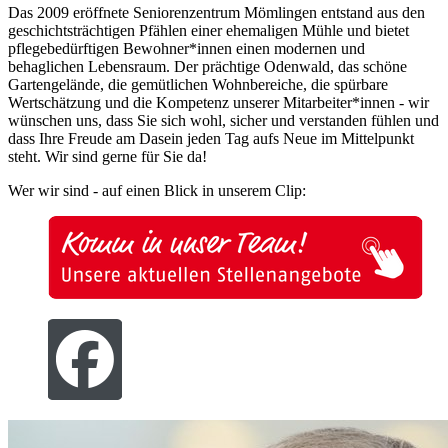
Das 2009 eröffnete Seniorenzentrum Mömlingen entstand aus den
geschichtsträchtigen Pfählen einer ehemaligen Mühle und bietet
pflegebedürftigen Bewohner*innen einen modernen und
behaglichen Lebensraum. Der prächtige Odenwald, das schöne
Gartengelände, die gemütlichen Wohnbereiche, die spürbare
Wertschätzung und die Kompetenz unserer Mitarbeiter*innen - wir
wünschen uns, dass Sie sich wohl, sicher und verstanden fühlen und
dass Ihre Freude am Dasein jeden Tag aufs Neue im Mittelpunkt
steht. Wir sind gerne für Sie da!
Wer wir sind - auf einen Blick in unserem Clip: