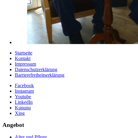
Startseite
Kontakt
Impressum
Datenschutzerklärung
Barrierefreiheitserklärung
Facebook
Instagram
Youtube
LinkedIn
Kununu
Xing
Angebot
Alter und Pflege