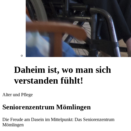
Daheim ist, wo man sich
verstanden fühlt!
Alter und Pflege
Seniorenzentrum Mömlingen
Die Freude am Dasein im Mittelpunkt: Das Seniorenzentrum
Mömlingen