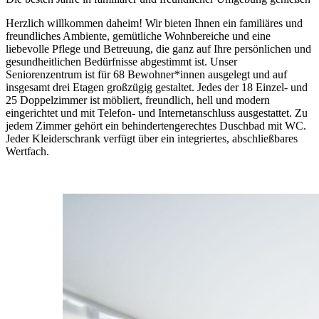
Herzlich willkommen daheim! Wir bieten Ihnen ein familiäres und
freundliches Ambiente, gemütliche Wohnbereiche und eine
liebevolle Pflege und Betreuung, die ganz auf Ihre persönlichen und
gesundheitlichen Bedürfnisse abgestimmt ist. Unser
Seniorenzentrum ist für 68 Bewohner*innen ausgelegt und auf
insgesamt drei Etagen großzügig gestaltet. Jedes der 18 Einzel- und
25 Doppelzimmer ist möbliert, freundlich, hell und modern
eingerichtet und mit Telefon- und Internetanschluss ausgestattet. Zu
jedem Zimmer gehört ein behindertengerechtes Duschbad mit WC.
Jeder Kleiderschrank verfügt über ein integriertes, abschließbares
Wertfach.