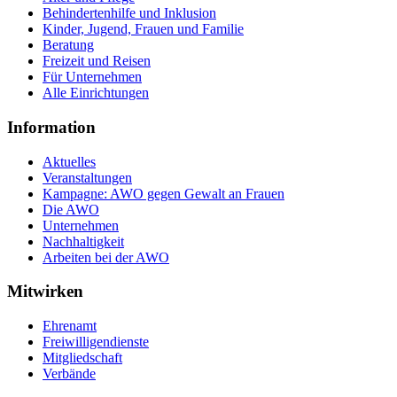
Behindertenhilfe und Inklusion
Kinder, Jugend, Frauen und Familie
Beratung
Freizeit und Reisen
Für Unternehmen
Alle Einrichtungen
Information
Aktuelles
Veranstaltungen
Kampagne: AWO gegen Gewalt an Frauen
Die AWO
Unternehmen
Nachhaltigkeit
Arbeiten bei der AWO
Mitwirken
Ehrenamt
Freiwilligendienste
Mitgliedschaft
Verbände