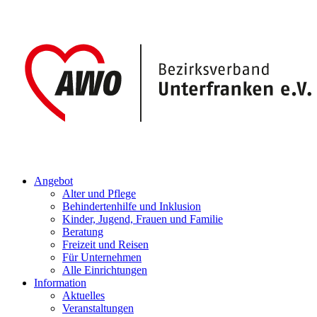
Angebot
Alter und Pflege
Behindertenhilfe und Inklusion
Kinder, Jugend, Frauen und Familie
Beratung
Freizeit und Reisen
Für Unternehmen
Alle Einrichtungen
Information
Aktuelles
Veranstaltungen