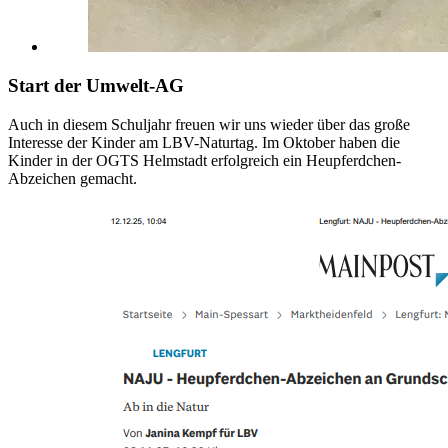
Start der Umwelt-AG
Auch in diesem Schuljahr freuen wir uns wieder über das große
Interesse der Kinder am LBV-Naturtag. Im Oktober haben die
Kinder in der OGTS Helmstadt erfolgreich ein Heupferdchen-
Abzeichen gemacht.