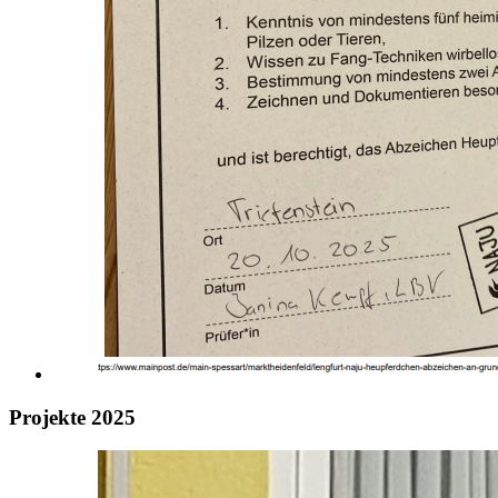
Projekte 2025