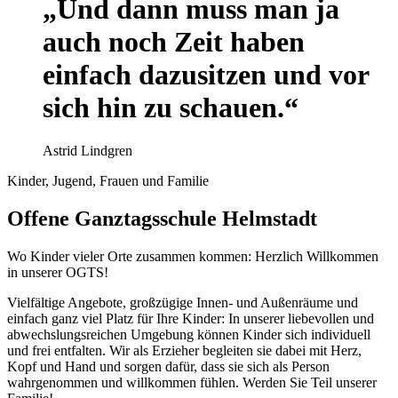
„Und dann muss man ja
auch noch Zeit haben
einfach dazusitzen und vor
sich hin zu schauen.“
Astrid Lindgren
Kinder, Jugend, Frauen und Familie
Offene Ganztagsschule Helmstadt
Wo Kinder vieler Orte zusammen kommen: Herzlich Willkommen
in unserer OGTS!
Vielfältige Angebote, großzügige Innen- und Außenräume und
einfach ganz viel Platz für Ihre Kinder: In unserer liebevollen und
abwechslungsreichen Umgebung können Kinder sich individuell
und frei entfalten. Wir als Erzieher begleiten sie dabei mit Herz,
Kopf und Hand und sorgen dafür, dass sie sich als Person
wahrgenommen und willkommen fühlen. Werden Sie Teil unserer