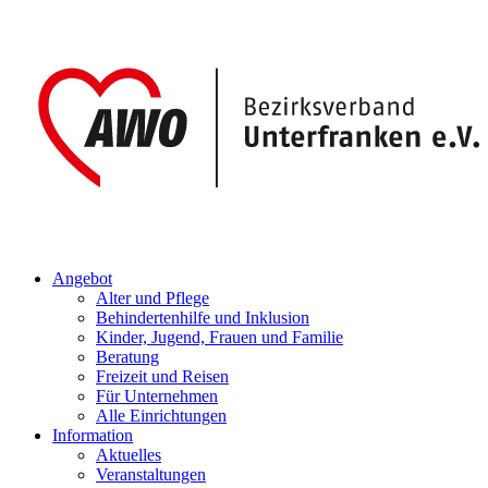
Angebot
Alter und Pflege
Behindertenhilfe und Inklusion
Kinder, Jugend, Frauen und Familie
Beratung
Freizeit und Reisen
Für Unternehmen
Alle Einrichtungen
Information
Aktuelles
Veranstaltungen