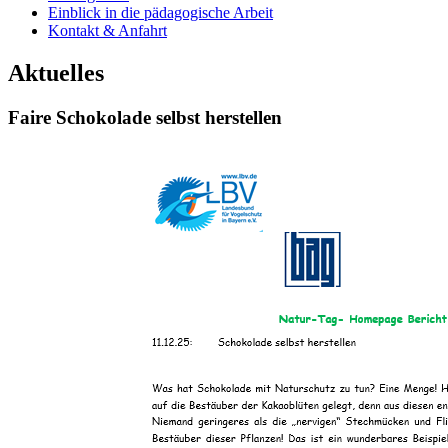
Einblick in die pädagogische Arbeit
Kontakt & Anfahrt
Aktuelles
Faire Schokolade selbst herstellen