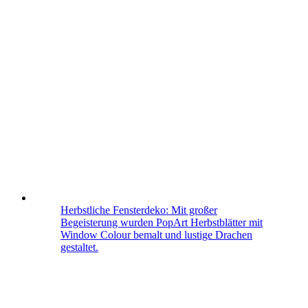
Herbstliche Fensterdeko: Mit großer
Begeisterung wurden PopArt Herbstblätter mit
Window Colour bemalt und lustige Drachen
gestaltet.