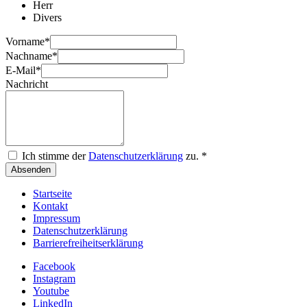
Herr
Divers
Vorname
*
Nachname
*
E-Mail
*
Nachricht
Ich stimme der
Datenschutzerklärung
zu.
*
Absenden
Startseite
Kontakt
Impressum
Datenschutzerklärung
Barrierefreiheitserklärung
Facebook
Instagram
Youtube
LinkedIn