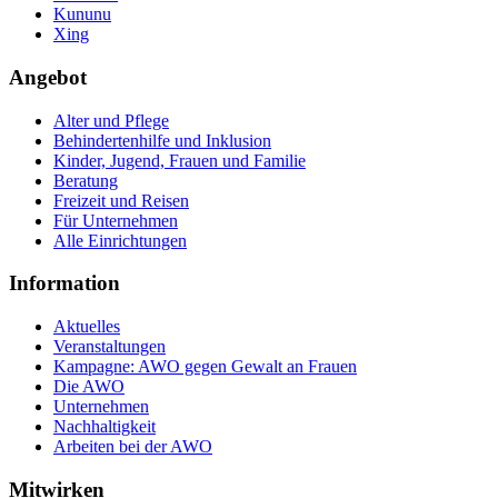
Kununu
Xing
Angebot
Alter und Pflege
Behindertenhilfe und Inklusion
Kinder, Jugend, Frauen und Familie
Beratung
Freizeit und Reisen
Für Unternehmen
Alle Einrichtungen
Information
Aktuelles
Veranstaltungen
Kampagne: AWO gegen Gewalt an Frauen
Die AWO
Unternehmen
Nachhaltigkeit
Arbeiten bei der AWO
Mitwirken