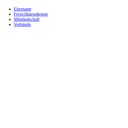
Ehrenamt
Freiwilligendienste
Mitgliedschaft
Verbände