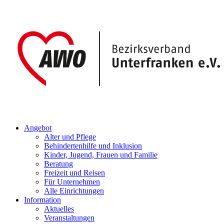
Angebot
Alter und Pflege
Behindertenhilfe und Inklusion
Kinder, Jugend, Frauen und Familie
Beratung
Freizeit und Reisen
Für Unternehmen
Alle Einrichtungen
Information
Aktuelles
Veranstaltungen