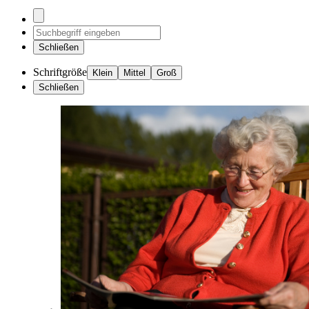
Schließen
Schriftgröße
Klein
Mittel
Groß
Schließen