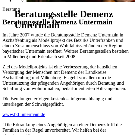
Beratung
Beratungsstelle Demenz
Beratungsstelle Demenz Untermain
Untermain
Im Jahre 2007 wurde die Beratungsstelle Demenz Untermain in
Aschaffenburg als Modellprojekt des Bezirks Unterfranken und
einem Zusammenschluss von Wohlfahrtsverbänden der Region
bayerischer Untermain eröffnet. Weitere Beratungsstellen bestehen
in Miltenberg und Erlenbach seit 2008.
Ziel des Modellprojekts ist eine Verbesserung der häuslichen
Versorgung der Menschen mit Demenz der Landkreise
Aschaffenburg und Miltenberg. Es geht vor allem um die
Unterstützung der pflegenden Angehörigen durch Beratung und
Schaffung von wohnortnahen, bedarforientierten Hilfsangeboten.
Die Beratungen erfolgen kostenlos, trägerunabhängig und
unterliegen der Schweigepflicht.
www.bd-untermain.de
"Die Erkrankung eines Angehörigen an einer Demenz trifft die
Familien in der Regel unvorbereitet. Wir helfen bei der