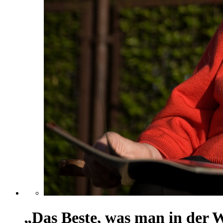
„Das Beste, was man in der W