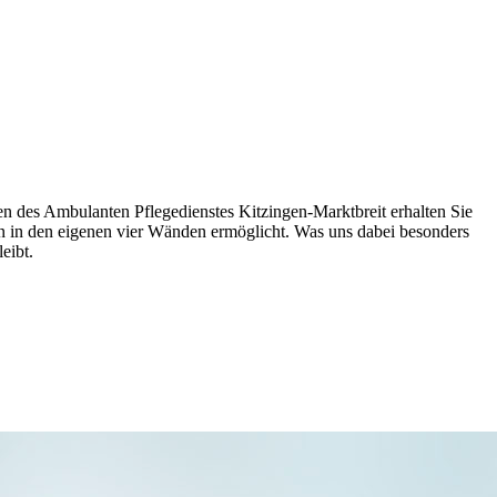
gen des Ambulanten Pflegedienstes Kitzingen-Marktbreit erhalten Sie
en in den eigenen vier Wänden ermöglicht. Was uns dabei besonders
eibt.