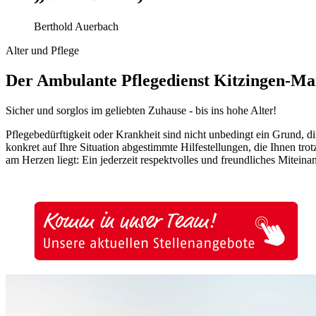
Berthold Auerbach
Alter und Pflege
Der Ambulante Pflegedienst Kitzingen-Ma
Sicher und sorglos im geliebten Zuhause - bis ins hohe Alter!
Pflegebedürftigkeit oder Krankheit sind nicht unbedingt ein Grund, d
konkret auf Ihre Situation abgestimmte Hilfestellungen, die Ihnen t
am Herzen liegt: Ein jederzeit respektvolles und freundliches Mitei