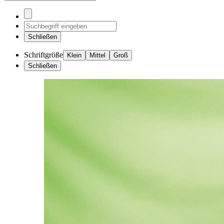
Schließen
Schriftgröße
Klein
Mittel
Groß
Schließen