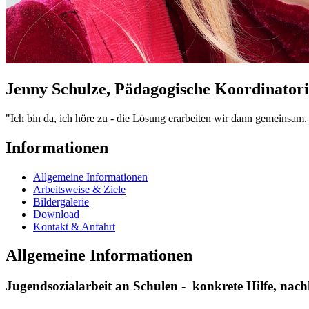
Jenny Schulze, Pädagogische Koordinator
"Ich bin da, ich höre zu - die Lösung erarbeiten wir dann gemeinsam. 
Informationen
Allgemeine Informationen
Arbeitsweise & Ziele
Bildergalerie
Download
Kontakt & Anfahrt
Allgemeine Informationen
Jugendsozialarbeit an Schulen - konkrete Hilfe, nach