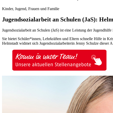
Kinder, Jugend, Frauen und Familie
Jugendsozialarbeit an Schulen (JaS): Helm
Jugendsozialarbeit an Schulen (JaS) ist eine Leistung der Jugendhilf
Sie bietet Schüler*innen, Lehrkräften und Eltern schnelle Hilfe in K
Helmstadt widmet sich Jugendsozialarbeiterin Jenny Schulze dieser Au