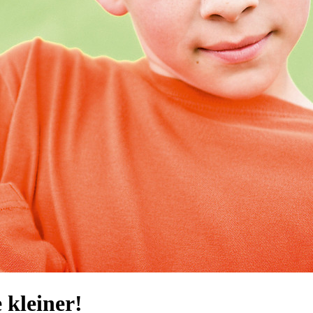
 kleiner!