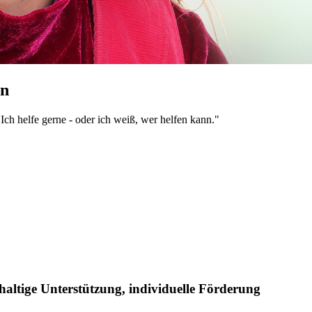
in
Ich helfe gerne - oder ich weiß, wer helfen kann."
haltige Unterstützung, individuelle Förderung