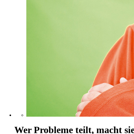
Wer Probleme teilt, macht sie