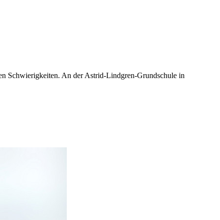
chen Schwierigkeiten. An der Astrid-Lindgren-Grundschule in