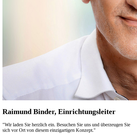
Raimund Binder, Einrichtungsleiter
"Wir laden Sie herzlich ein. Besuchen Sie uns und überzeugen Sie
sich vor Ort von diesem einzigartigen Konzept."