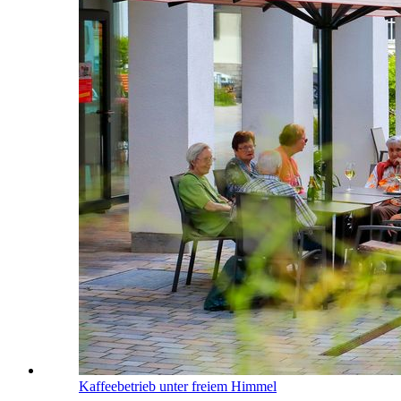
Kaffeebetrieb unter freiem Himmel