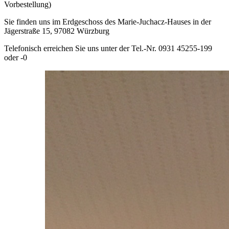
Vorbestellung)
Sie finden uns im Erdgeschoss des Marie-Juchacz-Hauses in der
Jägerstraße 15, 97082 Würzburg
Telefonisch erreichen Sie uns unter der Tel.-Nr. 0931 45255-199
oder -0