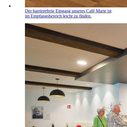
Der barrierefreie Eingang unseres Café Marie ist
im Empfangsbereich leicht zu finden.