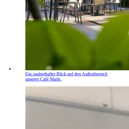
Ein zauberhafter Blick auf den Außenbereich
unseres Café Marie.