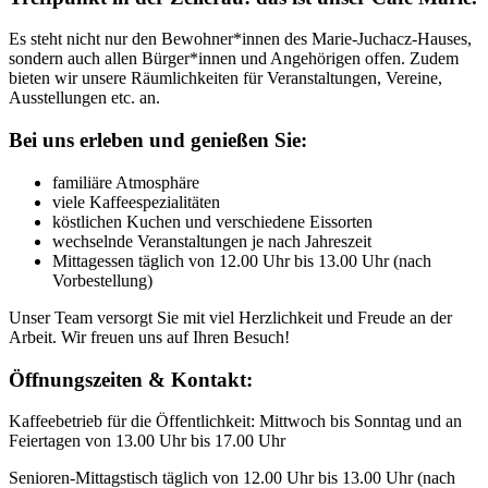
Es steht nicht nur den Bewohner*innen des Marie-Juchacz-Hauses,
sondern auch allen Bürger*innen und Angehörigen offen. Zudem
bieten wir unsere Räumlichkeiten für Veranstaltungen, Vereine,
Ausstellungen etc. an.
Bei uns erleben und genießen Sie:
familiäre Atmosphäre
viele Kaffeespezialitäten
köstlichen Kuchen und verschiedene Eissorten
wechselnde Veranstaltungen je nach Jahreszeit
Mittagessen täglich von 12.00 Uhr bis 13.00 Uhr (nach
Vorbestellung)
Unser Team versorgt Sie mit viel Herzlichkeit und Freude an der
Arbeit. Wir freuen uns auf Ihren Besuch!
Öffnungszeiten & Kontakt:
Kaffeebetrieb für die Öffentlichkeit: Mittwoch bis Sonntag und an
Feiertagen von 13.00 Uhr bis 17.00 Uhr
Senioren-Mittagstisch täglich von 12.00 Uhr bis 13.00 Uhr (nach