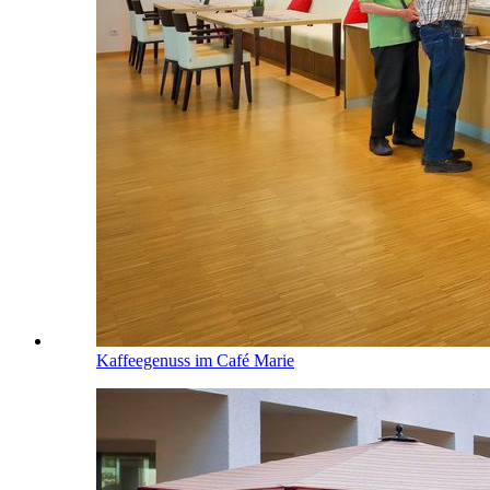
Kaffeegenuss im Café Marie