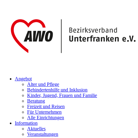
Angebot
Alter und Pflege
Behindertenhilfe und Inklusion
Kinder, Jugend, Frauen und Familie
Beratung
Freizeit und Reisen
Für Unternehmen
Alle Einrichtungen
Information
Aktuelles
Veranstaltungen