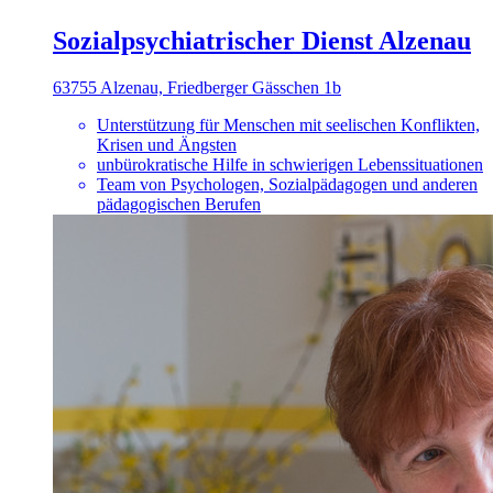
Sozialpsychiatrischer Dienst Alzenau
63755 Alzenau, Friedberger Gässchen 1b
Unterstützung für Menschen mit seelischen Konflikten,
Krisen und Ängsten
unbürokratische Hilfe in schwierigen Lebenssituationen
Team von Psychologen, Sozialpädagogen und anderen
pädagogischen Berufen