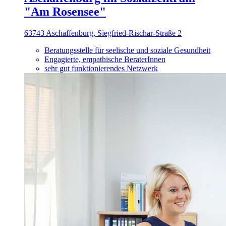
"Am Rosensee"
63743 Aschaffenburg, Siegfried-Rischar-Straße 2
Beratungsstelle für seelische und soziale Gesundheit
Engagierte, empathische BeraterInnen
sehr gut funktionierendes Netzwerk