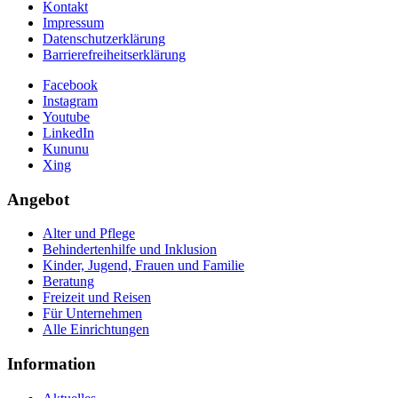
Kontakt
Impressum
Datenschutzerklärung
Barrierefreiheitserklärung
Facebook
Instagram
Youtube
LinkedIn
Kununu
Xing
Angebot
Alter und Pflege
Behindertenhilfe und Inklusion
Kinder, Jugend, Frauen und Familie
Beratung
Freizeit und Reisen
Für Unternehmen
Alle Einrichtungen
Information