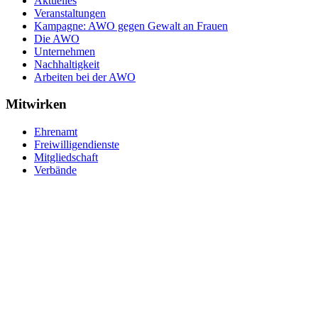
Aktuelles
Veranstaltungen
Kampagne: AWO gegen Gewalt an Frauen
Die AWO
Unternehmen
Nachhaltigkeit
Arbeiten bei der AWO
Mitwirken
Ehrenamt
Freiwilligendienste
Mitgliedschaft
Verbände