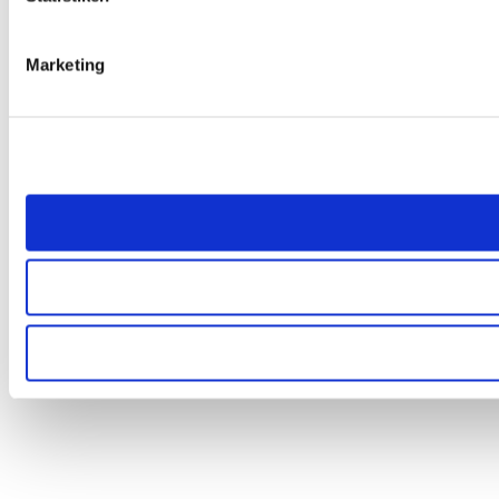
Marketing