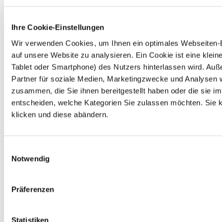
Ihre Cookie-Einstellungen
Wir verwenden Cookies, um Ihnen ein optimales Webseiten-Er
auf unsere Website zu analysieren. Ein Cookie ist eine kle
Tablet oder Smartphone) des Nutzers hinterlassen wird. Au
Partner für soziale Medien, Marketingzwecke und Analysen w
zusammen, die Sie ihnen bereitgestellt haben oder die sie 
entscheiden, welche Kategorien Sie zulassen möchten. Sie kö
klicken und diese abändern.
Einwilligungsauswahl
Notwendig
Präferenzen
Statistiken