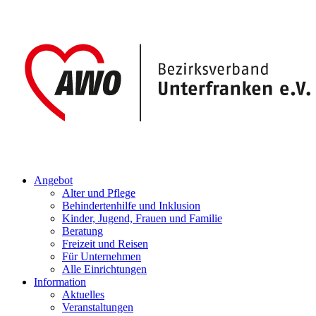
Angebot
Alter und Pflege
Behindertenhilfe und Inklusion
Kinder, Jugend, Frauen und Familie
Beratung
Freizeit und Reisen
Für Unternehmen
Alle Einrichtungen
Information
Aktuelles
Veranstaltungen