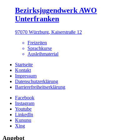
Bezirksjugendwerk AWO
Unterfranken
97070 Würzburg, Kaiserstraße 12
Freizeiten
Sprachkurse
Ausleihmaterial
Startseite
Kontakt
Impressum
Datenschutzerklärung
Barrierefreiheitserklärung
Facebook
Instagram
Youtube
LinkedIn
Kununu
Xing
Angebot