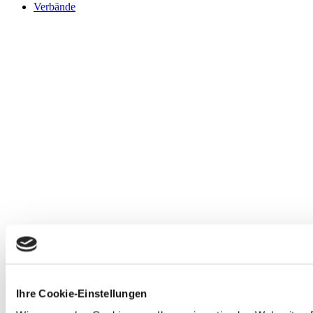
Verbände
Ihre Cookie-Einstellungen