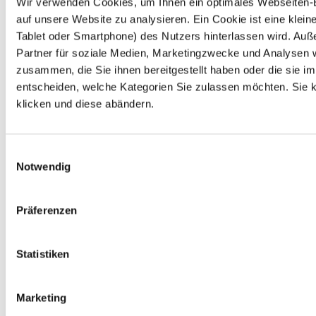
Wir verwenden Cookies, um Ihnen ein optimales Webseiten-Er
auf unsere Website zu analysieren. Ein Cookie ist eine kle
Tablet oder Smartphone) des Nutzers hinterlassen wird. Au
Partner für soziale Medien, Marketingzwecke und Analysen w
zusammen, die Sie ihnen bereitgestellt haben oder die sie 
entscheiden, welche Kategorien Sie zulassen möchten. Sie kö
klicken und diese abändern.
Einwilligungsauswahl
Notwendig
Präferenzen
Statistiken
Marketing