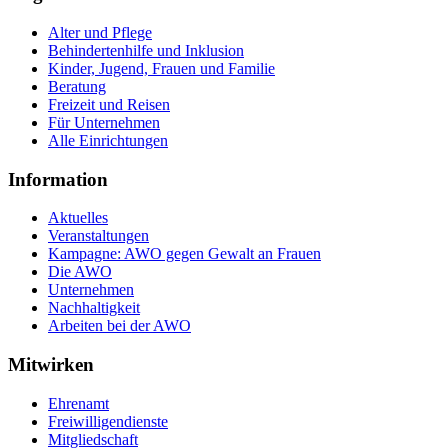
Alter und Pflege
Behindertenhilfe und Inklusion
Kinder, Jugend, Frauen und Familie
Beratung
Freizeit und Reisen
Für Unternehmen
Alle Einrichtungen
Information
Aktuelles
Veranstaltungen
Kampagne: AWO gegen Gewalt an Frauen
Die AWO
Unternehmen
Nachhaltigkeit
Arbeiten bei der AWO
Mitwirken
Ehrenamt
Freiwilligendienste
Mitgliedschaft