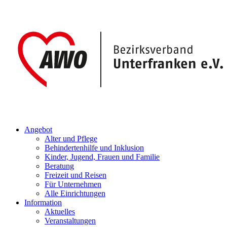
Angebot
Alter und Pflege
Behindertenhilfe und Inklusion
Kinder, Jugend, Frauen und Familie
Beratung
Freizeit und Reisen
Für Unternehmen
Alle Einrichtungen
Information
Aktuelles
Veranstaltungen